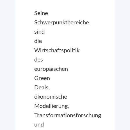
Seine
Schwerpunktbereiche
sind
die
Wirtschaftspolitik
des
europäischen
Green
Deals,
ökonomische
Modellierung,
Transformationsforschung
und