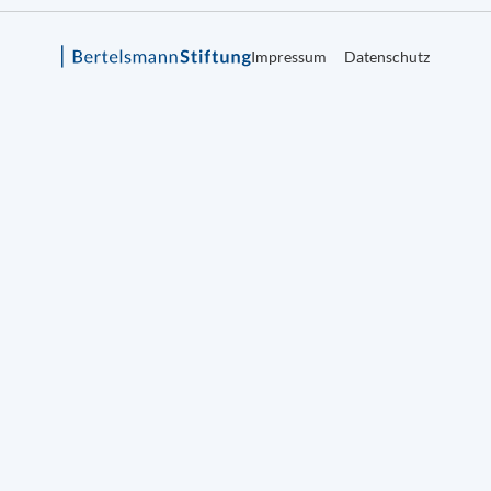
Impressum
Datenschutz