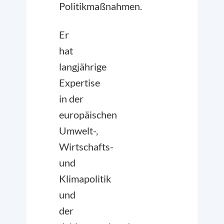
Politikmaßnahmen.
Er
hat
langjährige
Expertise
in der
europäischen
Umwelt-,
Wirtschafts-
und
Klimapolitik
und
der