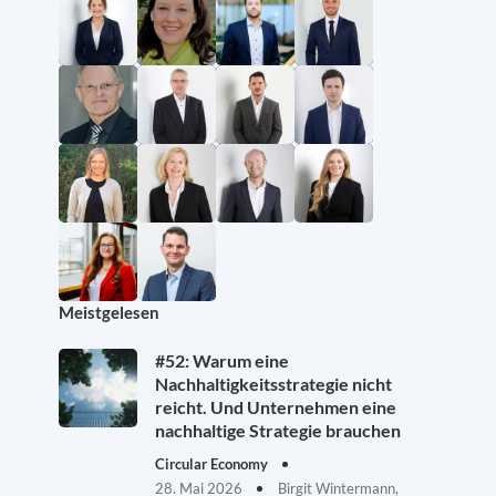
Meistgelesen
#52: Warum eine
Nachhaltigkeitsstrategie nicht
reicht. Und Unternehmen eine
nachhaltige Strategie brauchen
Circular Economy
28. Mai 2026
Birgit Wintermann,