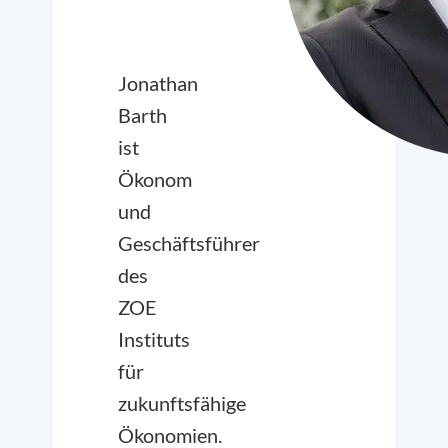
Jonathan
Barth
ist
Ökonom
und
Geschäftsführer
des
ZOE
Instituts
für
zukunftsfähige
Ökonomien.