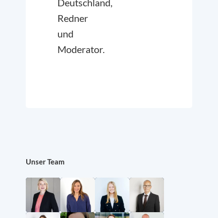
Deutschland,
Redner
und
Moderator.
Unser Team