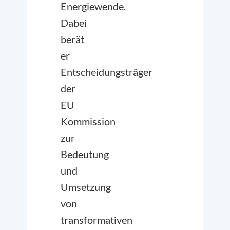
Energiewende.
Dabei
berät
er
Entscheidungsträger
der
EU
Kommission
zur
Bedeutung
und
Umsetzung
von
transformativen