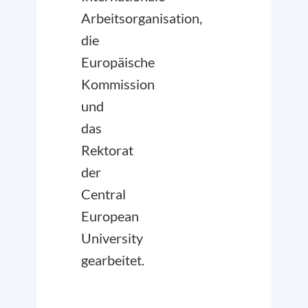
Arbeitsorganisation,
die
Europäische
Kommission
und
das
Rektorat
der
Central
European
University
gearbeitet.