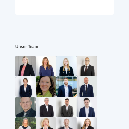
Unser Team