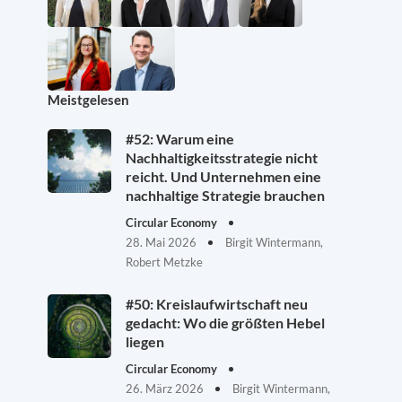
Meistgelesen
#52: Warum eine
Nachhaltigkeitsstrategie nicht
reicht. Und Unternehmen eine
nachhaltige Strategie brauchen
Circular Economy
28. Mai 2026
Birgit Wintermann,
Robert Metzke
#50: Kreislaufwirtschaft neu
gedacht: Wo die größten Hebel
liegen
Circular Economy
26. März 2026
Birgit Wintermann,