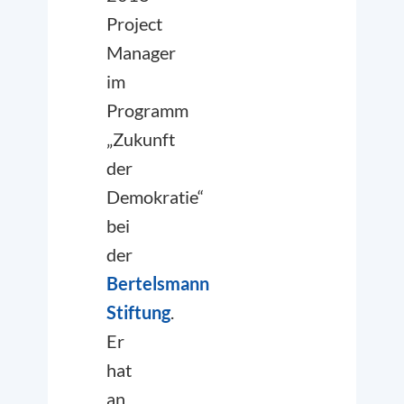
Project
Manager
im
Programm
„Zukunft
der
Demokratie“
bei
der
Bertelsmann
Stiftung
.
Er
hat
an