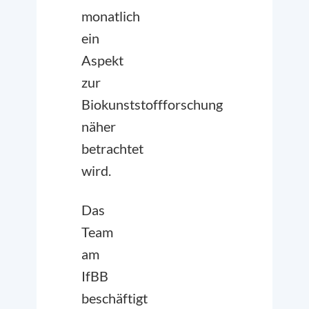
monatlich
ein
Aspekt
zur
Biokunststoffforschung
näher
betrachtet
wird.
Das
Team
am
IfBB
beschäftigt