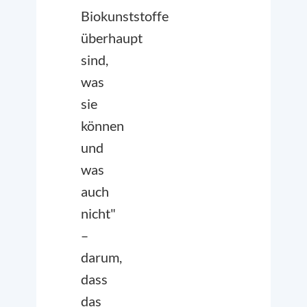
Biokunststoffe
überhaupt
sind,
was
sie
können
und
was
auch
nicht"
–
darum,
dass
das