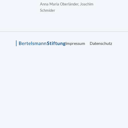
Anna Maria Oberländer, Joachim
Schmider
Impressum
Datenschutz