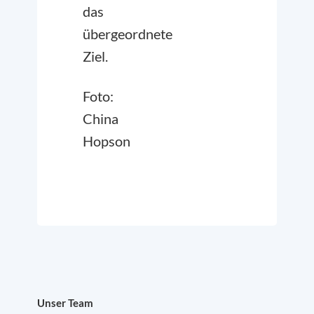
das
übergeordnete
Ziel.
Foto:
China
Hopson
Unser Team