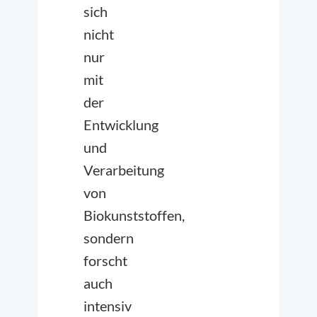
sich
nicht
nur
mit
der
Entwicklung
und
Verarbeitung
von
Biokunststoffen,
sondern
forscht
auch
intensiv