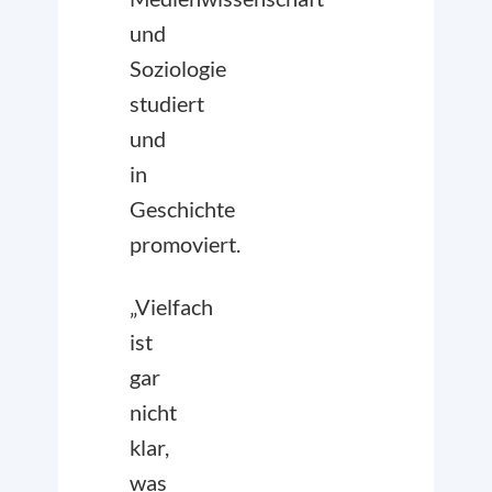
und
Soziologie
studiert
und
in
Geschichte
promoviert.
„Vielfach
ist
gar
nicht
klar,
was