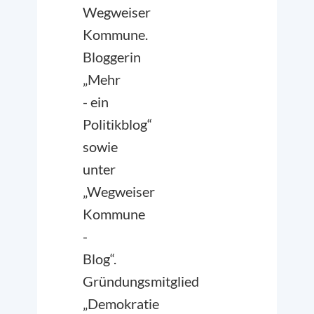
Wegweiser
Kommune.
Bloggerin
„Mehr
- ein
Politikblog“
sowie
unter
„Wegweiser
Kommune
-
Blog“.
Gründungsmitglied
„Demokratie