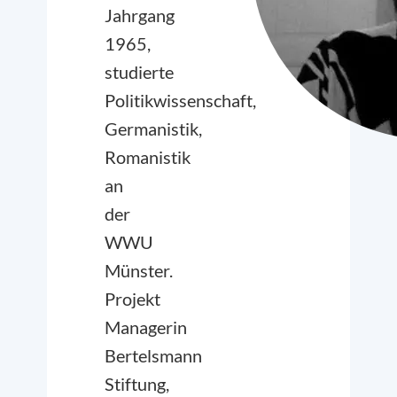
Jahrgang
1965,
studierte
Politikwissenschaft,
Germanistik,
Romanistik
an
der
WWU
Münster.
Projekt
Managerin
Bertelsmann
Stiftung,