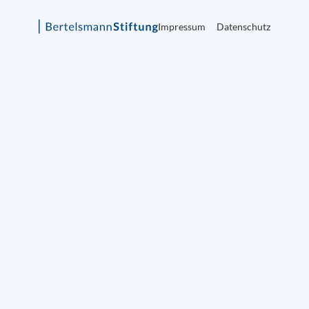
Impressum
Datenschutz