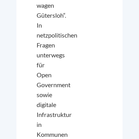
wagen
Gütersloh“.
In
netzpolitischen
Fragen
unterwegs
für
Open
Government
sowie
digitale
Infrastruktur
in
Kommunen