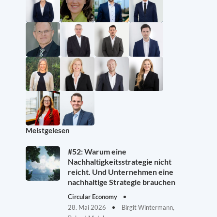
Meistgelesen
#52: Warum eine
Nachhaltigkeitsstrategie nicht
reicht. Und Unternehmen eine
nachhaltige Strategie brauchen
Circular Economy
28. Mai 2026
Birgit Wintermann,