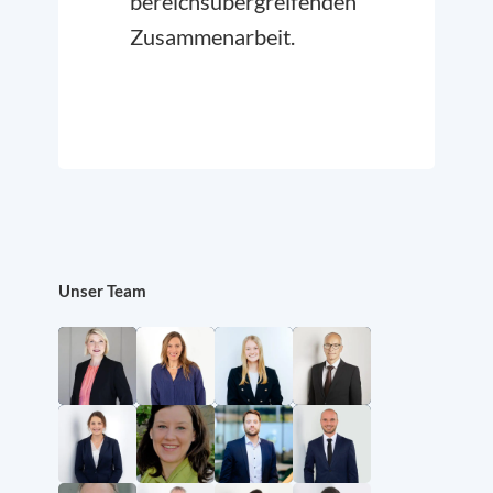
bereichsübergreifenden
Zusammenarbeit.
Unser Team