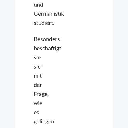
und
Germanistik
studiert.
Besonders
beschäftigt
sie
sich
mit
der
Frage,
wie
es
gelingen