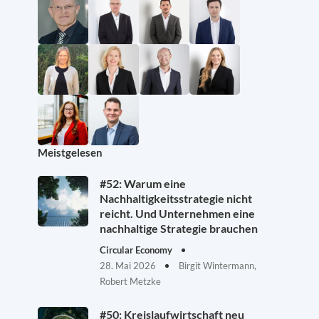
Meistgelesen
#52: Warum eine
Nachhaltigkeitsstrategie nicht
reicht. Und Unternehmen eine
nachhaltige Strategie brauchen
Circular Economy
28. Mai 2026
Birgit Wintermann,
Robert Metzke
#50: Kreislaufwirtschaft neu