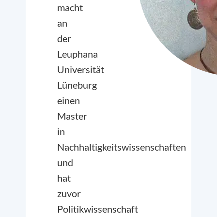
macht
an
der
Leuphana
Universität
Lüneburg
einen
Master
in
Nachhaltigkeitswissenschaften
und
hat
zuvor
Politikwissenschaft