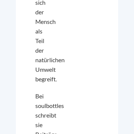
sich
der
Mensch
als
Teil
der
natürlichen
Umwelt
begreift.
Bei
soulbottles
schreibt
sie