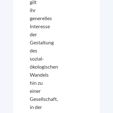
gilt
ihr
generelles
Interesse
der
Gestaltung
des
sozial-
ökologischen
Wandels
hin zu
einer
Gesellschaft,
in der