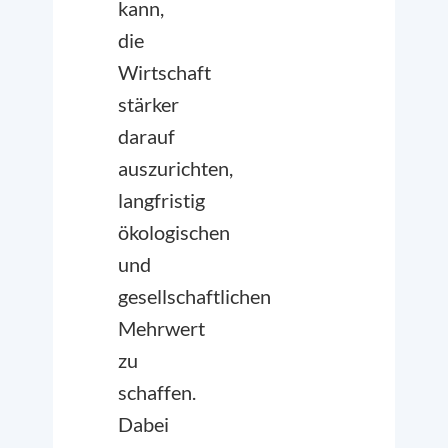
kann,
die
Wirtschaft
stärker
darauf
auszurichten,
langfristig
ökologischen
und
gesellschaftlichen
Mehrwert
zu
schaffen.
Dabei