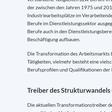
der zwischen den Jahren 1975 und 201
Industriearbeitsplätze im Verarbeite
Berufe im Dienstleistungssektor ausgegl
Berufe auch in den Dienstleistungsbere
Beschäftigung aufbauen.
Die Transformation des Arbeitsmarkts 
Tätigkeiten, vielmehr besteht eine viels
Berufsprofilen und Qualifikationen der 
Treiber des Strukturwandels
Die aktuellen Transformationstreiber de