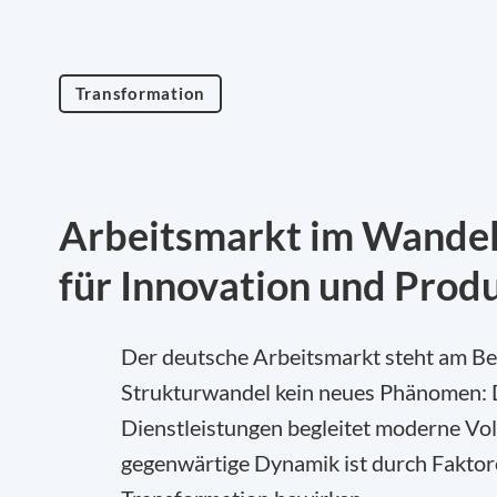
Transformation
Arbeitsmarkt im Wandel
für Innovation und Prod
Der deutsche Arbeitsmarkt steht am Beg
Strukturwandel kein neues Phänomen: D
Dienstleistungen begleitet moderne Vol
gegenwärtige Dynamik ist durch Faktoren