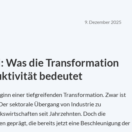
9. Dezember 2025
: Was die Transformation
uktivität bedeutet
inn einer tiefgreifenden Transformation. Zwar ist
er sektorale Übergang von Industrie zu
kswirtschaften seit Jahrzehnten. Doch die
 geprägt, die bereits jetzt eine Beschleunigung der