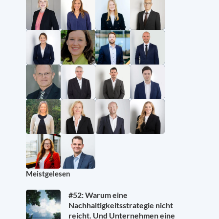
Meistgelesen
#52: Warum eine
Nachhaltigkeitsstrategie nicht
reicht. Und Unternehmen eine