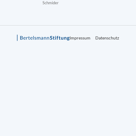
Schmider
Impressum
Datenschutz