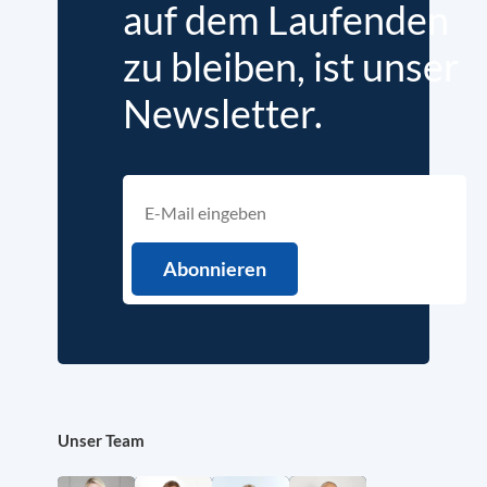
auf dem Laufenden
zu bleiben, ist unser
Newsletter.
Unser Team