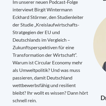
Im unserer neuen Podcast-Folge
interviewt Birgit Wintermann
Eckhard Störmer, den Studienleiter
der Studie „Kreislaufwirtschafts-
Stratgegien der EU und
Deutschlands im Vergleich –
Zukunftsperspektiven für eine
Transformation der Wirtschaft“.
Warum ist Circular Economy mehr
als Umweltpolitik? Und was muss
passieren, damit Deutschland
wettbewerbsfähig und resilient
bleibt? Ihr wollt es wissen? Dann hört
D
schnell rein.