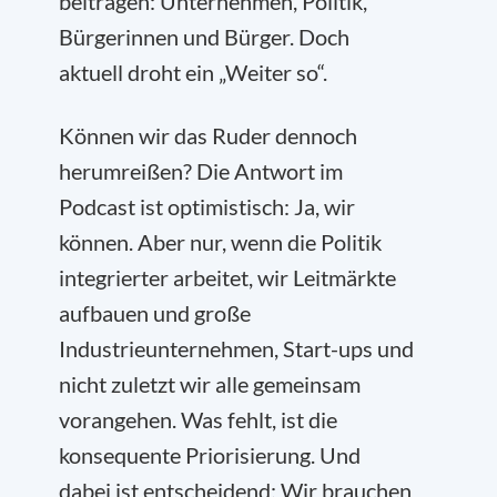
beitragen: Unternehmen, Politik,
Bürgerinnen und Bürger. Doch
aktuell droht ein „Weiter so“.
Können wir das Ruder dennoch
herumreißen? Die Antwort im
Podcast ist optimistisch: Ja, wir
können. Aber nur, wenn die Politik
integrierter arbeitet, wir Leitmärkte
aufbauen und große
Industrieunternehmen, Start-ups und
nicht zuletzt wir alle gemeinsam
vorangehen. Was fehlt, ist die
konsequente Priorisierung. Und
dabei ist entscheidend: Wir brauchen