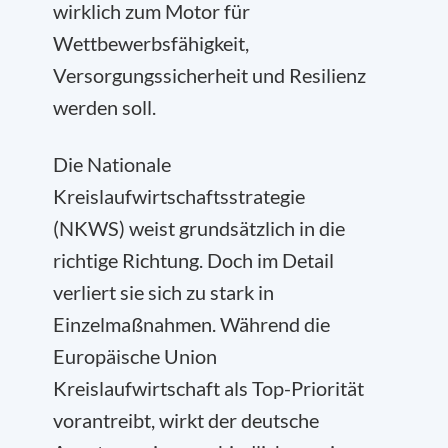
wirklich zum Motor für
Wettbewerbsfähigkeit,
Versorgungssicherheit und Resilienz
werden soll.
Die Nationale
Kreislaufwirtschaftsstrategie
(NKWS) weist grundsätzlich in die
richtige Richtung. Doch im Detail
verliert sie sich zu stark in
Einzelmaßnahmen. Während die
Europäische Union
Kreislaufwirtschaft als Top-Priorität
vorantreibt, wirkt der deutsche