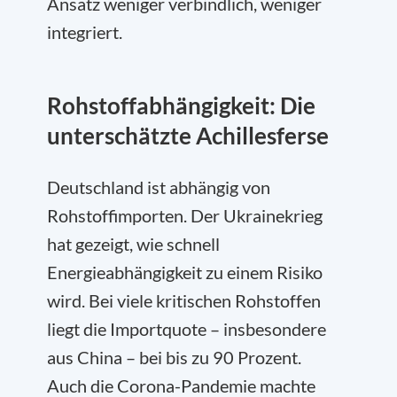
Ansatz weniger verbindlich, weniger
integriert.
Rohstoffabhängigkeit: Die
unterschätzte Achillesferse
Deutschland ist abhängig von
Rohstoffimporten. Der Ukrainekrieg
hat gezeigt, wie schnell
Energieabhängigkeit zu einem Risiko
wird. Bei viele kritischen Rohstoffen
liegt die Importquote – insbesondere
aus China – bei bis zu 90 Prozent.
Auch die Corona-Pandemie machte