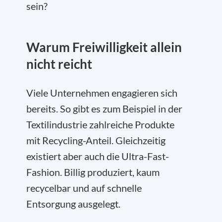
sein?
Warum Freiwilligkeit allein
nicht reicht
Viele Unternehmen engagieren sich
bereits. So gibt es zum Beispiel in der
Textilindustrie zahlreiche Produkte
mit Recycling-Anteil. Gleichzeitig
existiert aber auch die Ultra-Fast-
Fashion. Billig produziert, kaum
recycelbar und auf schnelle
Entsorgung ausgelegt.