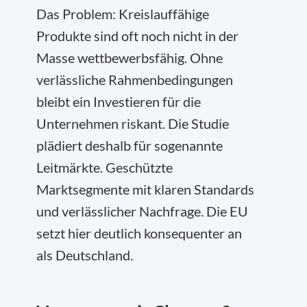
Das Problem: Kreislauffähige
Produkte sind oft noch nicht in der
Masse wettbewerbsfähig. Ohne
verlässliche Rahmenbedingungen
bleibt ein Investieren für die
Unternehmen riskant. Die Studie
plädiert deshalb für sogenannte
Leitmärkte. Geschützte
Marktsegmente mit klaren Standards
und verlässlicher Nachfrage. Die EU
setzt hier deutlich konsequenter an
als Deutschland.