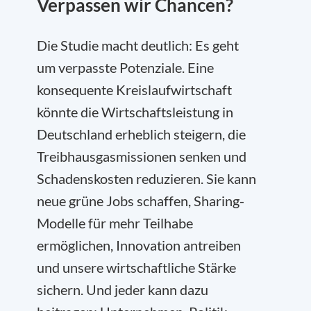
Verpassen wir Chancen?
Die Studie macht deutlich: Es geht
um verpasste Potenziale. Eine
konsequente Kreislaufwirtschaft
könnte die Wirtschaftsleistung in
Deutschland erheblich steigern, die
Treibhausgasmissionen senken und
Schadenskosten reduzieren. Sie kann
neue grüne Jobs schaffen, Sharing-
Modelle für mehr Teilhabe
ermöglichen, Innovation antreiben
und unsere wirtschaftliche Stärke
sichern. Und jeder kann dazu