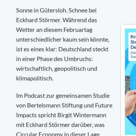
Sonne in Gütersloh. Schnee bei
Eckhard Störmer. Während das
Wetter an diesem Februartag
unterschiedlicher kaum sein könnte,
ist es eines klar: Deutschland steckt
in einer Phase des Umbruchs:
wirtschaftlich, geopolitisch und
klimapolitisch.
Im Podcast zur gemeinsamen Studie
von Bertelsmann Stiftung und Future
Impacts spricht Birgit Wintermann
mit Eckhard Störmer darüber, was
Circular Economy in dieser Lage