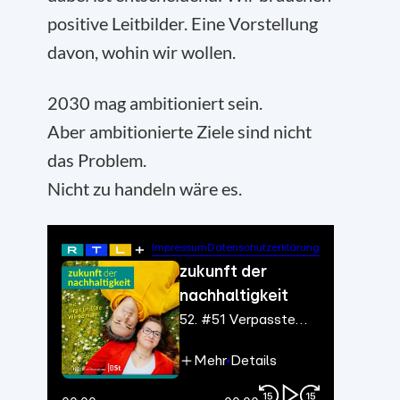
positive Leitbilder. Eine Vorstellung
davon, wohin wir wollen.
2030 mag ambitioniert sein.
Aber ambitionierte Ziele sind nicht
das Problem.
Nicht zu handeln wäre es.