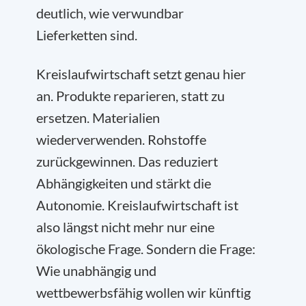
deutlich, wie verwundbar
Lieferketten sind.
Kreislaufwirtschaft setzt genau hier
an. Produkte reparieren, statt zu
ersetzen. Materialien
wiederverwenden. Rohstoffe
zurückgewinnen. Das reduziert
Abhängigkeiten und stärkt die
Autonomie. Kreislaufwirtschaft ist
also längst nicht mehr nur eine
ökologische Frage. Sondern die Frage:
Wie unabhängig und
wettbewerbsfähig wollen wir künftig