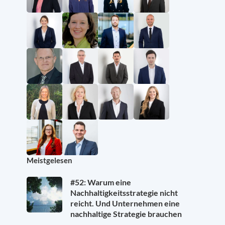
Meistgelesen
#52: Warum eine
Nachhaltigkeitsstrategie nicht
reicht. Und Unternehmen eine
nachhaltige Strategie brauchen