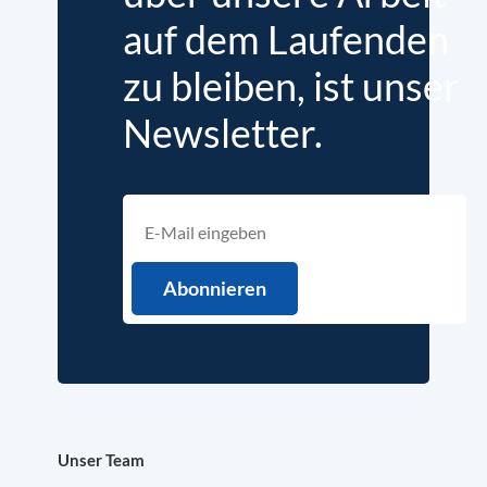
auf dem Laufenden
zu bleiben, ist unser
Newsletter.
Unser Team