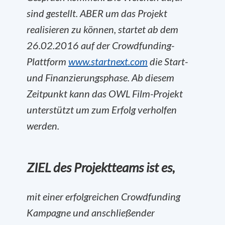
sind gestellt. ABER um das Projekt
realisieren zu können,
startet ab dem
26.02.2016
auf der Crowdfunding-
Plattform
www.startnext.com
die Start-
und Finanzierungsphase. Ab diesem
Zeitpunkt kann das OWL Film-Projekt
unterstützt um zum Erfolg verholfen
werden.
ZIEL des Projektteams ist es,
mit einer erfolgreichen Crowdfunding
Kampagne und anschließender