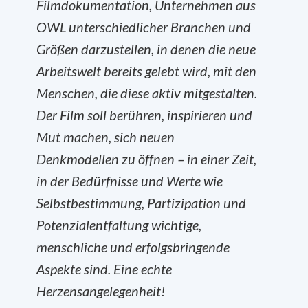
Filmdokumentation, Unternehmen aus
OWL unterschiedlicher Branchen und
Größen darzustellen, in denen die neue
Arbeitswelt bereits gelebt wird, mit den
Menschen, die diese aktiv mitgestalten.
Der Film soll berühren, inspirieren und
Mut machen, sich neuen
Denkmodellen zu öffnen – in einer Zeit,
in der Bedürfnisse und Werte wie
Selbstbestimmung, Partizipation und
Potenzialentfaltung wichtige,
menschliche und erfolgsbringende
Aspekte sind. Eine echte
Herzensangelegenheit!