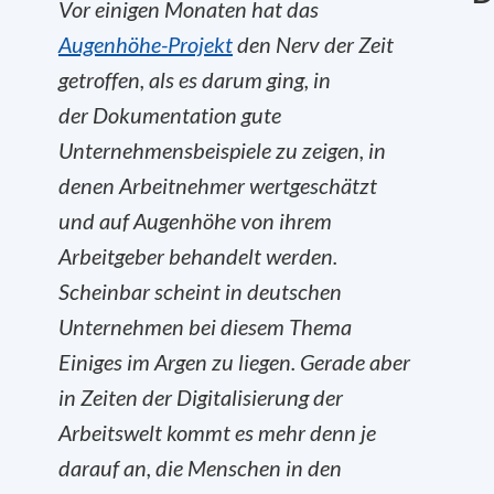
Vor einigen Monaten hat das
Augenhöhe-Projekt
den Nerv der Zeit
getroffen, als es darum ging, in
der Dokumentation gute
Unternehmensbeispiele zu zeigen, in
denen Arbeitnehmer wertgeschätzt
und auf Augenhöhe von ihrem
Arbeitgeber behandelt werden.
Scheinbar scheint in deutschen
Unternehmen bei diesem Thema
Einiges im Argen zu liegen. Gerade aber
in Zeiten der Digitalisierung der
Arbeitswelt kommt es mehr denn je
darauf an, die Menschen in den