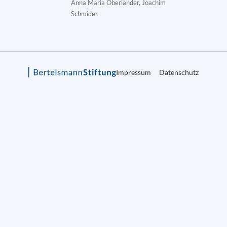
Anna Maria Oberländer, Joachim
Schmider
Impressum
Datenschutz