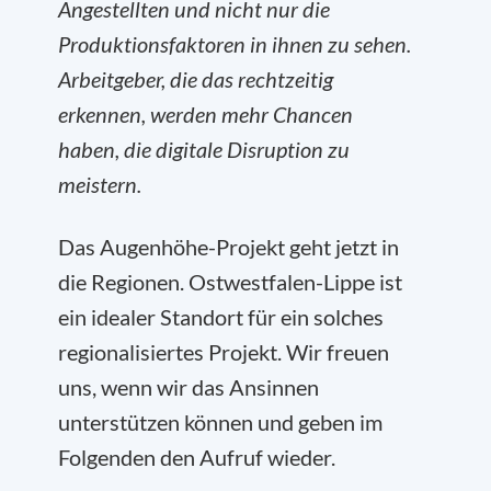
Angestellten und nicht nur die
Produktionsfaktoren in ihnen zu sehen.
Arbeitgeber, die das rechtzeitig
erkennen, werden mehr Chancen
haben, die digitale Disruption zu
meistern.
Das Augenhöhe-Projekt geht jetzt in
die Regionen. Ostwestfalen-Lippe ist
ein idealer Standort für ein solches
regionalisiertes Projekt. Wir freuen
uns, wenn wir das Ansinnen
unterstützen können und geben im
Folgenden den Aufruf wieder.