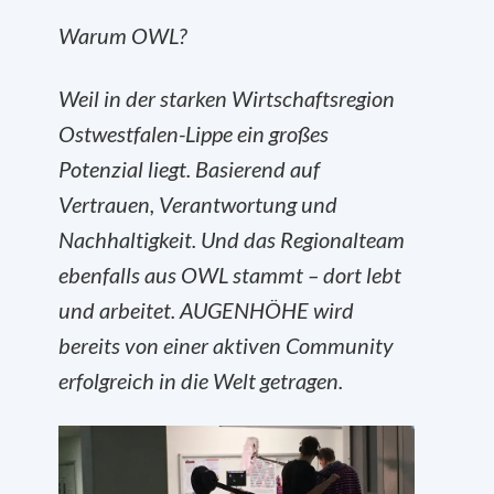
Warum OWL?
Weil in der starken Wirtschaftsregion
Ostwestfalen-Lippe ein großes
Potenzial liegt. Basierend auf
Vertrauen, Verantwortung und
Nachhaltigkeit. Und das Regionalteam
ebenfalls aus OWL stammt – dort lebt
und arbeitet. AUGENHÖHE wird
bereits von einer aktiven Community
erfolgreich in die Welt getragen.