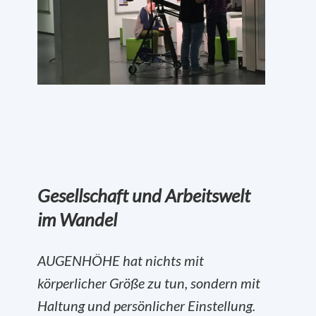
Gesellschaft und Arbeitswelt
im Wandel
AUGENHÖHE hat nichts mit
körperlicher Größe zu tun, sondern mit
Haltung und persönlicher Einstellung.