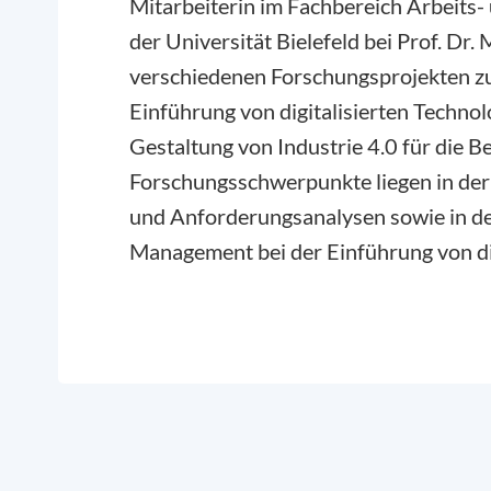
Mitarbeiterin im Fachbereich Arbeits
der Universität Bielefeld bei Prof. Dr. M
verschiedenen Forschungsprojekten 
Einführung von digitalisierten Techn
Gestaltung von Industrie 4.0 für die Be
Forschungsschwerpunkte liegen in der
und Anforderungsanalysen sowie in d
Management bei der Einführung von dig