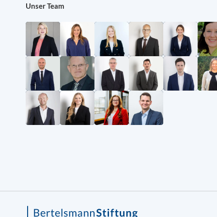
Unser Team