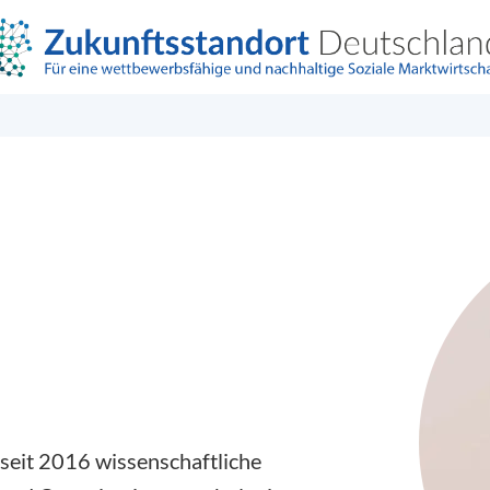
t seit 2016 wissenschaftliche