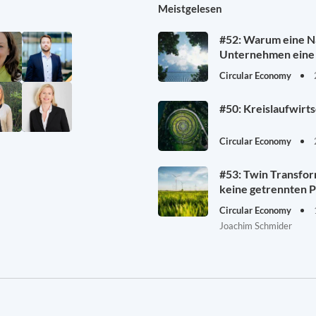
Meistgelesen
#52: Warum eine Na
Unternehmen eine 
Circular Economy
#50: Kreislaufwirt
Circular Economy
#53: Twin Transfor
keine getrennten P
Circular Economy
Joachim Schmider