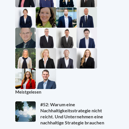
Meistgelesen
#52: Warum eine
Nachhaltigkeitsstrategie nicht
reicht. Und Unternehmen eine
nachhaltige Strategie brauchen