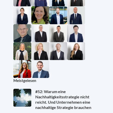
Meistgelesen
#52: Warum eine
Nachhaltigkeitsstrategie nicht
reicht. Und Unternehmen eine
nachhaltige Strategie brauchen