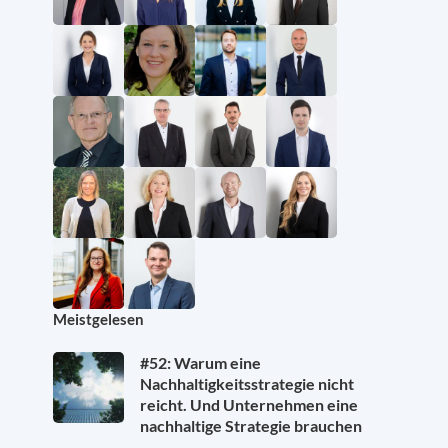
Meistgelesen
#52: Warum eine
Nachhaltigkeitsstrategie nicht
reicht. Und Unternehmen eine
nachhaltige Strategie brauchen