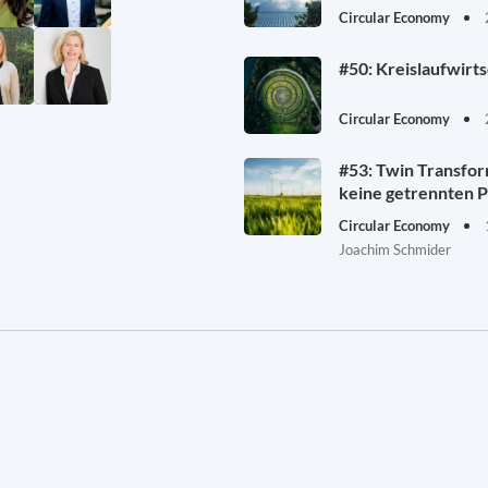
Circular Economy
#50: Kreislaufwirt
Circular Economy
#53: Twin Transfor
keine getrennten P
Circular Economy
Joachim Schmider