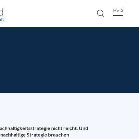
Menü
chhaltigkeitsstrategie nicht reicht. Und
nachhaltige Strategie brauchen