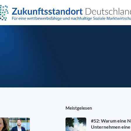
Meistgelesen
#52: Warum eine Na
Unternehmen eine 