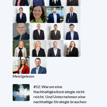
Meistgelesen
#52: Warum eine
Nachhaltigkeitsstrategie nicht
reicht. Und Unternehmen eine
nachhaltige Strategie brauchen